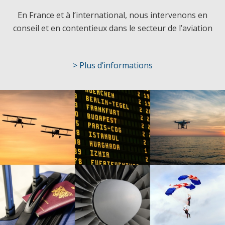
En France et à l’international, nous intervenons en
conseil et en contentieux dans le secteur de l’aviation
> Plus d’informations