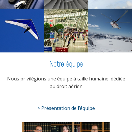
Notre équipe
Nous privilégions une équipe à taille humaine, dédiée
au droit aérien
> Présentation de l’équipe