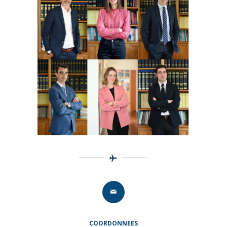
COORDONNEES