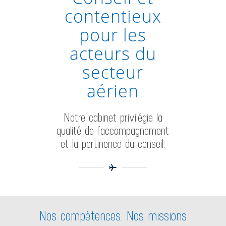
contentieux
pour les
acteurs du
secteur
aérien
Notre cabinet privilégie la
qualité de l’accompagnement
et la pertinence du conseil.
Nos compétences, Nos missions