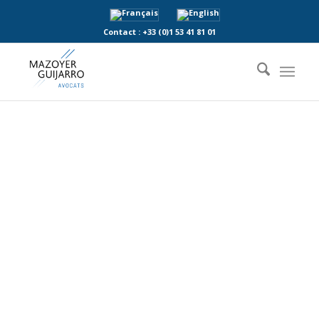
Contact :
+33 (0)1 53 41 81 01