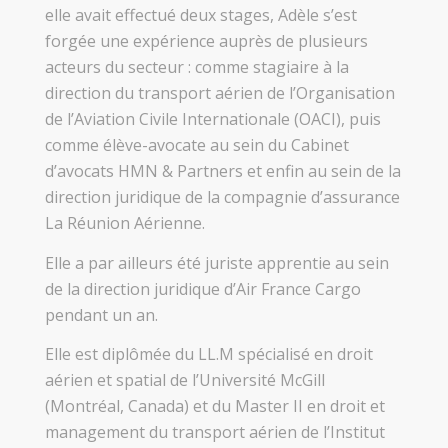
elle avait effectué deux stages, Adèle s’est
forgée une expérience auprès de plusieurs
acteurs du secteur : comme stagiaire à la
direction du transport aérien de l’Organisation
de l’Aviation Civile Internationale (OACI), puis
comme élève-avocate au sein du Cabinet
d’avocats HMN & Partners et enfin au sein de la
direction juridique de la compagnie d’assurance
La Réunion Aérienne.
Elle a par ailleurs été juriste apprentie au sein
de la direction juridique d’Air France Cargo
pendant un an.
Elle est diplômée du LL.M spécialisé en droit
aérien et spatial de l’Université McGill
(Montréal, Canada) et du Master II en droit et
management du transport aérien de l’Institut