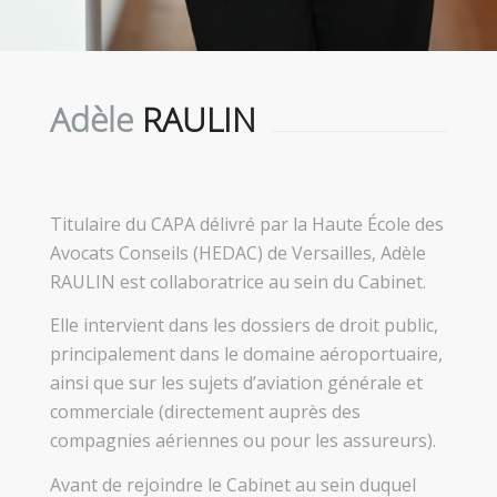
Adèle
RAULIN
Titulaire du CAPA délivré par la Haute École des
Avocats Conseils (HEDAC) de Versailles, Adèle
RAULIN est collaboratrice au sein du Cabinet.
Elle intervient dans les dossiers de droit public,
principalement dans le domaine aéroportuaire,
ainsi que sur les sujets d’aviation générale et
commerciale (directement auprès des
compagnies aériennes ou pour les assureurs).
Avant de rejoindre le Cabinet au sein duquel