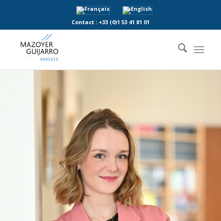
Contact :
+33 (0)1 53 41 81 01