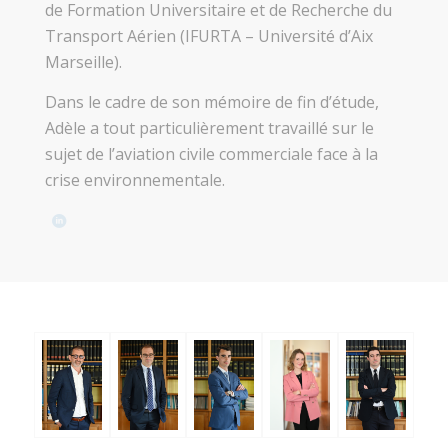
de Formation Universitaire et de Recherche du
Transport Aérien (IFURTA – Université d’Aix
Marseille).
Dans le cadre de son mémoire de fin d’étude,
Adèle a tout particulièrement travaillé sur le
sujet de l’aviation civile commerciale face à la
crise environnementale.