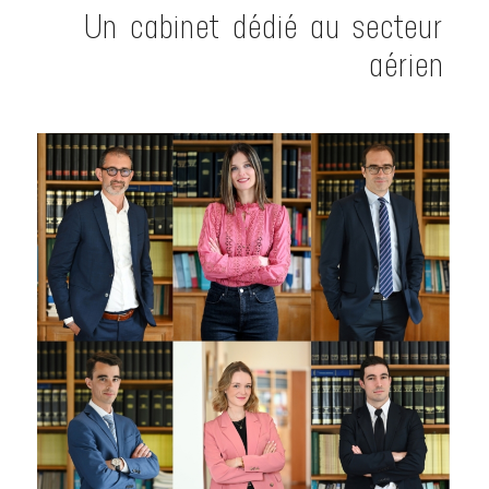
Un cabinet dédié au secteur
aérien