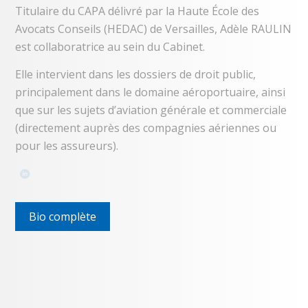
Titulaire du CAPA délivré par la Haute École des
Avocats Conseils (HEDAC) de Versailles, Adèle RAULIN
est collaboratrice au sein du Cabinet.
Elle intervient dans les dossiers de droit public,
principalement dans le domaine aéroportuaire, ainsi
que sur les sujets d’aviation générale et commerciale
(directement auprès des compagnies aériennes ou
pour les assureurs).
Bio complète