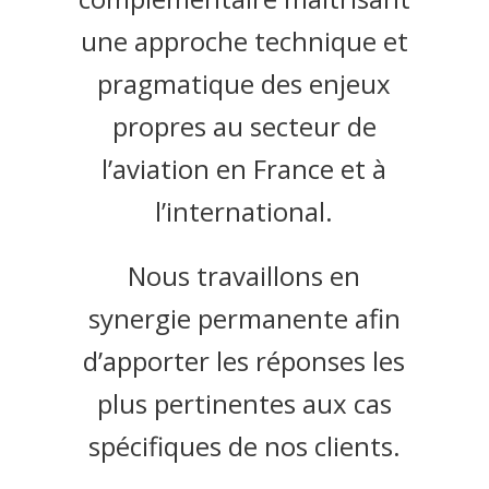
une approche technique et
pragmatique des enjeux
propres au secteur de
l’aviation en France et à
l’international.
Nous travaillons en
synergie permanente afin
d’apporter les réponses les
plus pertinentes aux cas
spécifiques de nos clients.