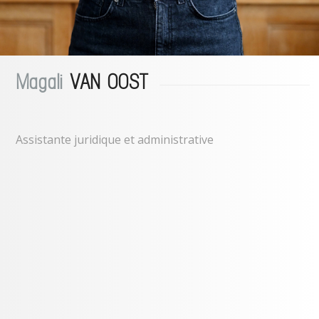
Magali
VAN OOST
Assistante juridique et administrative