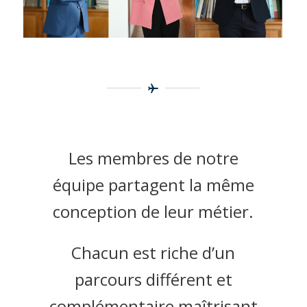
Les membres de notre
équipe partagent la même
conception de leur métier.
Chacun est riche d’un
parcours différent et
complémentaire maîtrisant