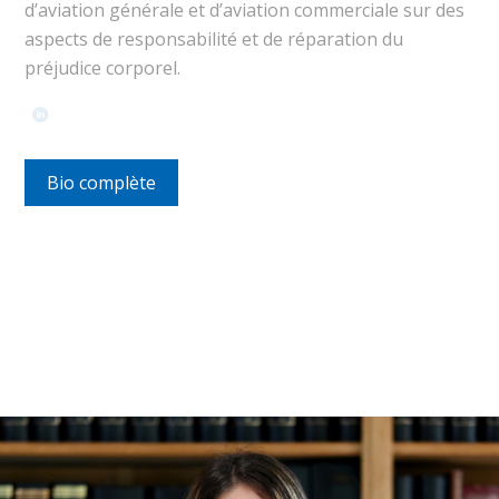
d’aviation générale et d’aviation commerciale sur des
aspects de responsabilité et de réparation du
préjudice corporel.
Bio complète