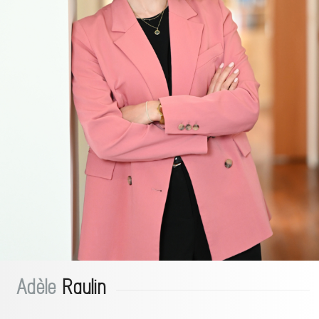
Adèle
Raulin