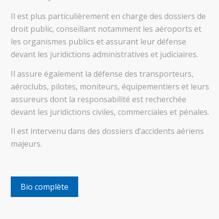
Il est plus particulièrement en charge des dossiers de
droit public, conseillant notamment les aéroports et
les organismes publics et assurant leur défense
devant les juridictions administratives et judiciaires.
Il assure également la défense des transporteurs,
aéroclubs, pilotes, moniteurs, équipementiers et leurs
assureurs dont la responsabilité est recherchée
devant les juridictions civiles, commerciales et pénales.
Il est intervenu dans des dossiers d’accidents aériens
majeurs.
Bio complète