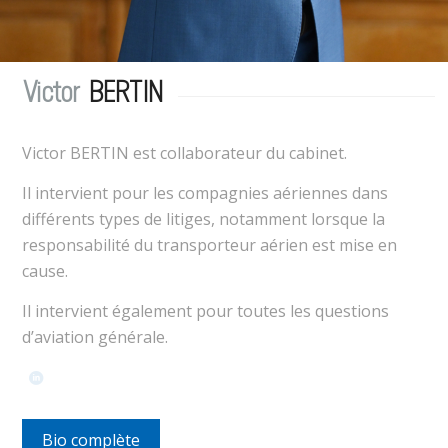
Victor
BERTIN
Victor BERTIN est collaborateur du cabinet.
Il intervient pour les compagnies aériennes dans
différents types de litiges, notamment lorsque la
responsabilité du transporteur aérien est mise en
cause.
Il intervient également pour toutes les questions
d’aviation générale.
Bio complète