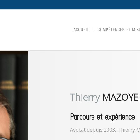
ACCUEIL
COMPÉTENCES ET MIS
Thierry
MAZOYE
Parcours et expérience
Avocat depuis 2003, Thierry 