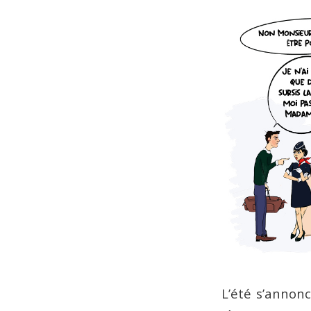
L’été s’annonce