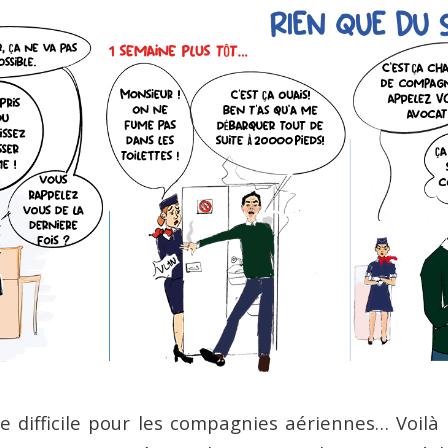
 difficile pour les compagnies aériennes… Voilà