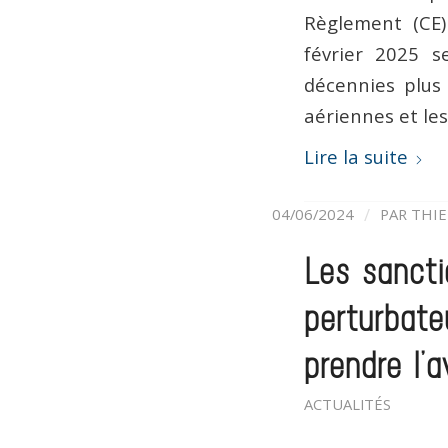
Règlement (CE)
février 2025 se
décennies plus 
aériennes et les
Lire la suite
/
04/06/2024
PAR
THIE
Les sancti
perturbate
prendre l’
ACTUALITÉS