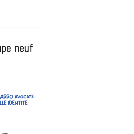
ape neuf