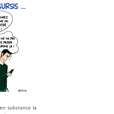
 en substance la