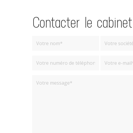
Contacter le cabinet