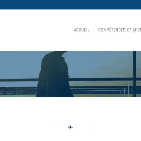
ACCUEIL
COMPÉTENCES ET MIS