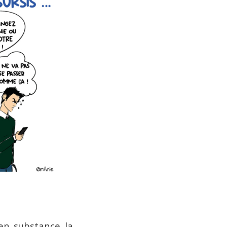
 en substance la