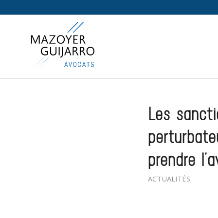
Les sancti
perturbate
prendre l’
ACTUALITÉS